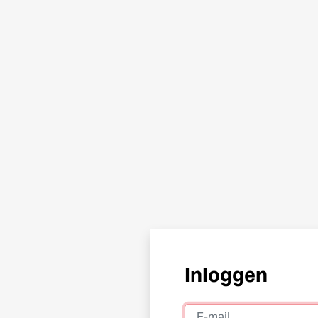
Inloggen
E-mail