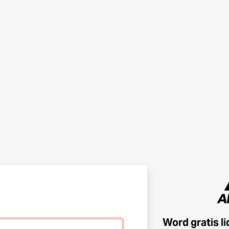
Word gratis l