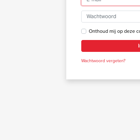
Wachtwoord
Onthoud mij op deze 
Wachtwoord vergeten?