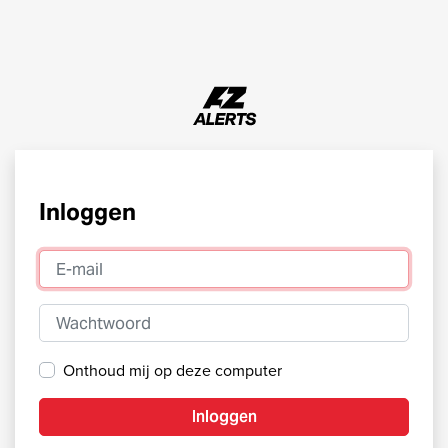
Inloggen
E-mail
Wachtwoord
Onthoud mij op deze computer
Inloggen