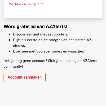
Wachtwoord vergeten?
Word gratis lid van AZAlerts!
Discussieer met medesupporters.
Blijft als eerste op de hoogte van het laatste AZ-
nieuws.
Doe mee met voorspelrondes en winacties!
Heb je nog geen account? Sluit je nu aan bij de AZAlerts-
community!
Account aanmaken