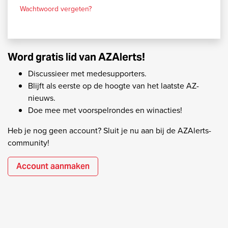
Wachtwoord vergeten?
Word gratis lid van AZAlerts!
Discussieer met medesupporters.
Blijft als eerste op de hoogte van het laatste AZ-
nieuws.
Doe mee met voorspelrondes en winacties!
Heb je nog geen account? Sluit je nu aan bij de AZAlerts-
community!
Account aanmaken