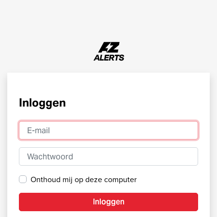
Inloggen
E-mail
Wachtwoord
Onthoud mij op deze computer
Inloggen