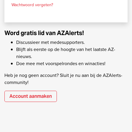
Wachtwoord vergeten?
Word gratis lid van AZAlerts!
Discussieer met medesupporters.
Blijft als eerste op de hoogte van het laatste AZ-
nieuws.
Doe mee met voorspelrondes en winacties!
Heb je nog geen account? Sluit je nu aan bij de AZAlerts-
community!
Account aanmaken