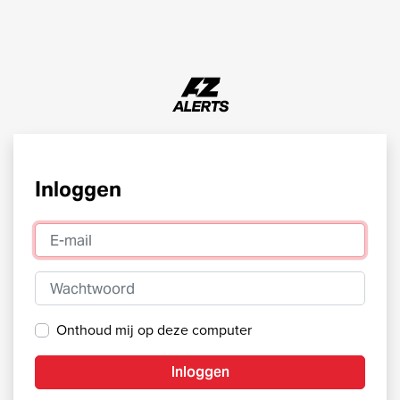
Inloggen
E-mail
Wachtwoord
Onthoud mij op deze computer
Inloggen