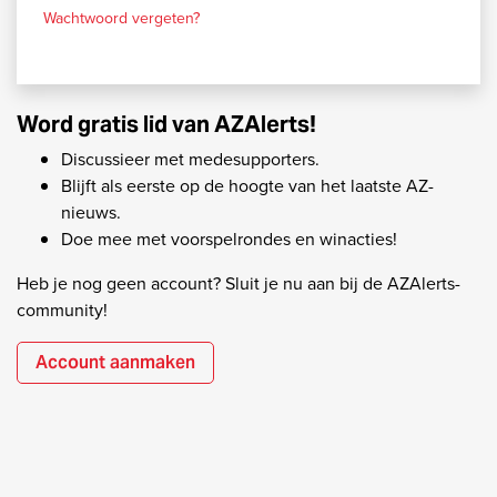
Wachtwoord vergeten?
Word gratis lid van AZAlerts!
Discussieer met medesupporters.
Blijft als eerste op de hoogte van het laatste AZ-
nieuws.
Doe mee met voorspelrondes en winacties!
Heb je nog geen account? Sluit je nu aan bij de AZAlerts-
community!
Account aanmaken