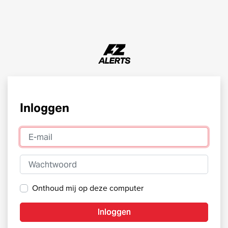
Inloggen
E-mail
Wachtwoord
Onthoud mij op deze computer
Inloggen