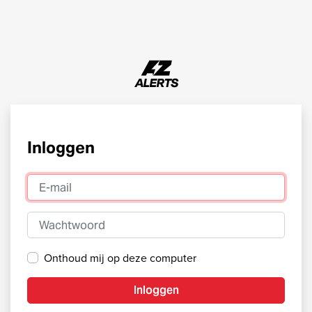
Inloggen
E-mail
Wachtwoord
Onthoud mij op deze computer
Inloggen