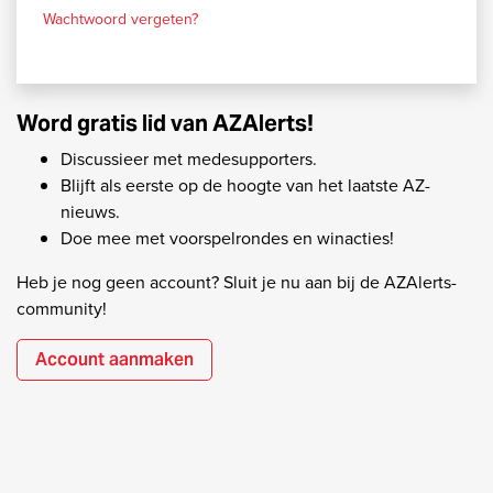
Wachtwoord vergeten?
Word gratis lid van AZAlerts!
Discussieer met medesupporters.
Blijft als eerste op de hoogte van het laatste AZ-
nieuws.
Doe mee met voorspelrondes en winacties!
Heb je nog geen account? Sluit je nu aan bij de AZAlerts-
community!
Account aanmaken