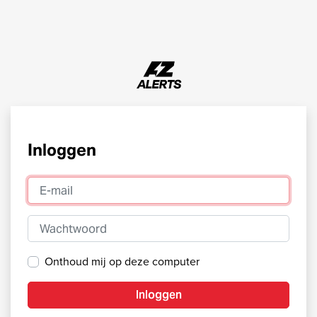
Inloggen
E-mail
Wachtwoord
Onthoud mij op deze computer
Inloggen