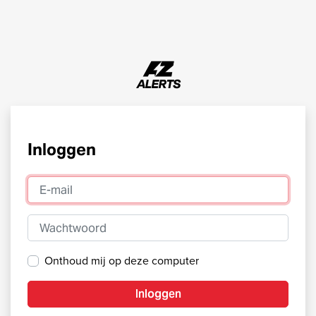
Inloggen
E-mail
Wachtwoord
Onthoud mij op deze computer
Inloggen