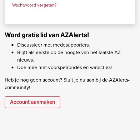
Wachtwoord vergeten?
Word gratis lid van AZAlerts!
Discussieer met medesupporters.
Blijft als eerste op de hoogte van het laatste AZ-
nieuws.
Doe mee met voorspelrondes en winacties!
Heb je nog geen account? Sluit je nu aan bij de AZAlerts-
community!
Account aanmaken