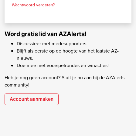
Wachtwoord vergeten?
Word gratis lid van AZAlerts!
Discussieer met medesupporters.
Blijft als eerste op de hoogte van het laatste AZ-
nieuws.
Doe mee met voorspelrondes en winacties!
Heb je nog geen account? Sluit je nu aan bij de AZAlerts-
community!
Account aanmaken