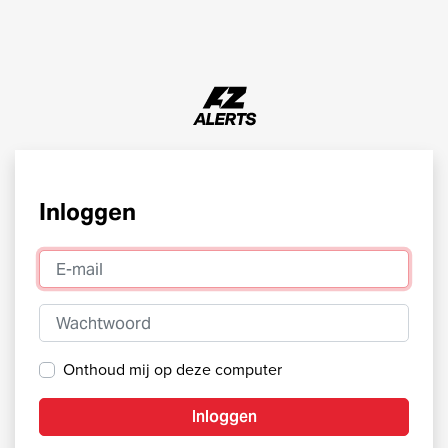
Inloggen
E-mail
Wachtwoord
Onthoud mij op deze computer
Inloggen