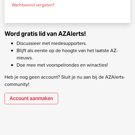
Wachtwoord vergeten?
Word gratis lid van AZAlerts!
Discussieer met medesupporters.
Blijft als eerste op de hoogte van het laatste AZ-
nieuws.
Doe mee met voorspelrondes en winacties!
Heb je nog geen account? Sluit je nu aan bij de AZAlerts-
community!
Account aanmaken