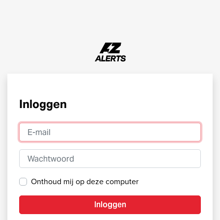
Inloggen
E-mail
Wachtwoord
Onthoud mij op deze computer
Inloggen