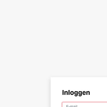
Inloggen
E-mail