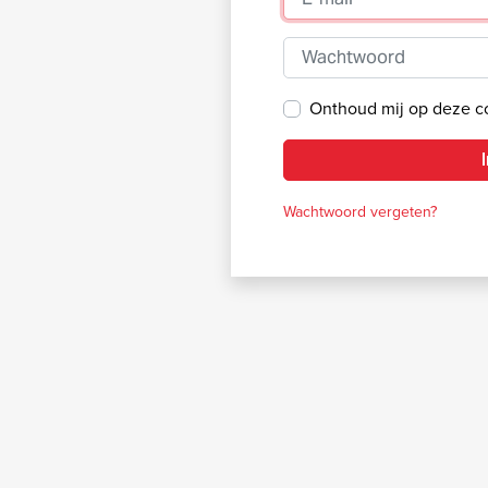
Wachtwoord
Onthoud mij op deze 
Wachtwoord vergeten?