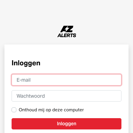
Inloggen
E-mail
Wachtwoord
Onthoud mij op deze computer
Inloggen