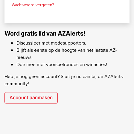
Wachtwoord vergeten?
Word gratis lid van AZAlerts!
Discussieer met medesupporters.
Blijft als eerste op de hoogte van het laatste AZ-
nieuws.
Doe mee met voorspelrondes en winacties!
Heb je nog geen account? Sluit je nu aan bij de AZAlerts-
community!
Account aanmaken