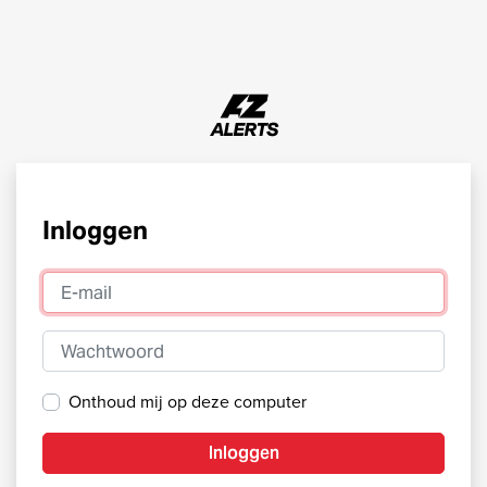
Inloggen
E-mail
Wachtwoord
Onthoud mij op deze computer
Inloggen