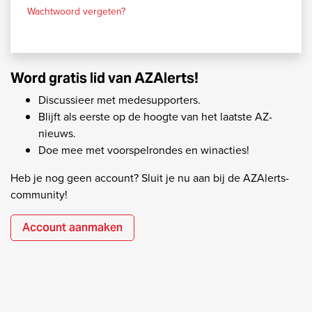
Wachtwoord vergeten?
Word gratis lid van AZAlerts!
Discussieer met medesupporters.
Blijft als eerste op de hoogte van het laatste AZ-
nieuws.
Doe mee met voorspelrondes en winacties!
Heb je nog geen account? Sluit je nu aan bij de AZAlerts-
community!
Account aanmaken