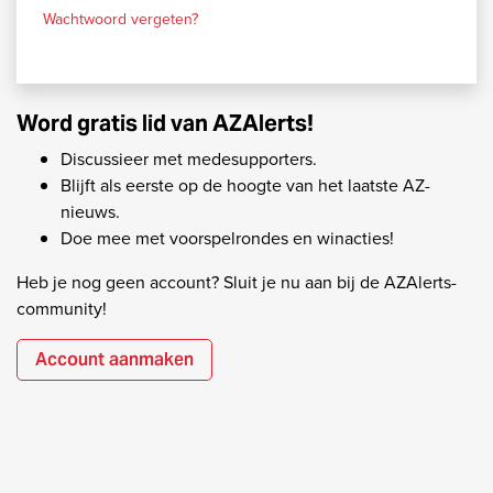
Wachtwoord vergeten?
Word gratis lid van AZAlerts!
Discussieer met medesupporters.
Blijft als eerste op de hoogte van het laatste AZ-
nieuws.
Doe mee met voorspelrondes en winacties!
Heb je nog geen account? Sluit je nu aan bij de AZAlerts-
community!
Account aanmaken