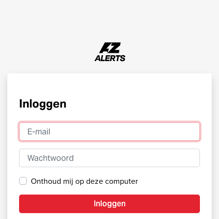
Inloggen
E-mail
Wachtwoord
Onthoud mij op deze computer
Inloggen