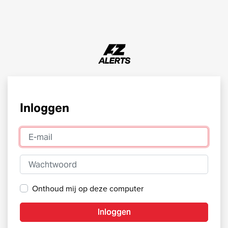
Inloggen
E-mail
Wachtwoord
Onthoud mij op deze computer
Inloggen