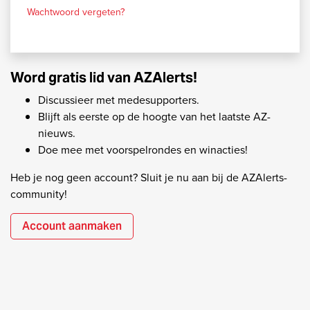
Wachtwoord vergeten?
Word gratis lid van AZAlerts!
Discussieer met medesupporters.
Blijft als eerste op de hoogte van het laatste AZ-
nieuws.
Doe mee met voorspelrondes en winacties!
Heb je nog geen account? Sluit je nu aan bij de AZAlerts-
community!
Account aanmaken