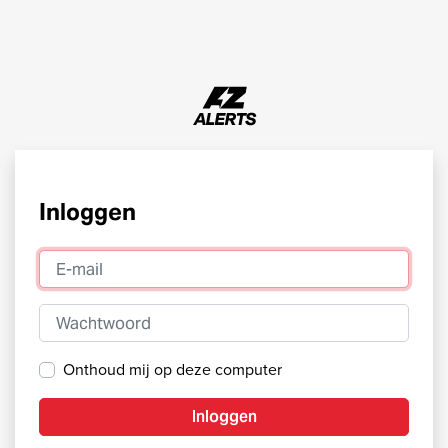
Inloggen
E-mail
Wachtwoord
Onthoud mij op deze computer
Inloggen