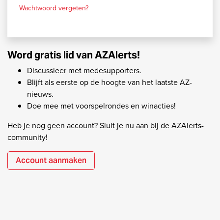
Wachtwoord vergeten?
Word gratis lid van AZAlerts!
Discussieer met medesupporters.
Blijft als eerste op de hoogte van het laatste AZ-
nieuws.
Doe mee met voorspelrondes en winacties!
Heb je nog geen account? Sluit je nu aan bij de AZAlerts-
community!
Account aanmaken