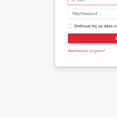
Wachtwoord
Onthoud mij op deze 
Wachtwoord vergeten?