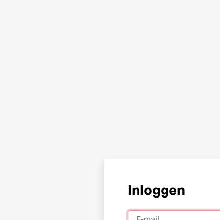
Inloggen
E-mail