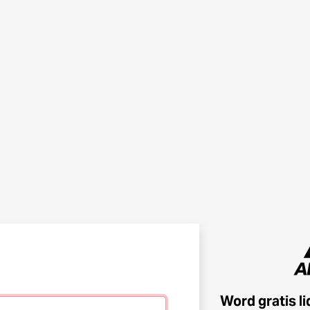
Word gratis l