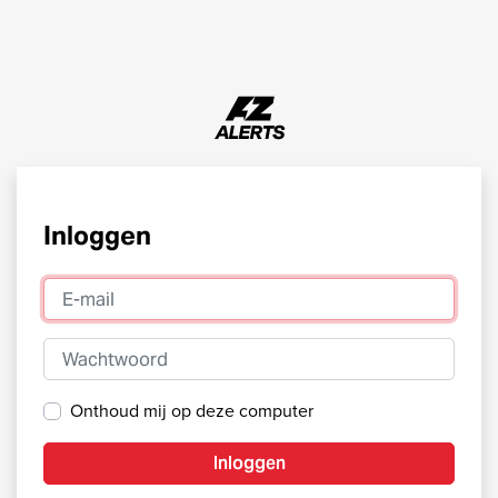
Inloggen
E-mail
Wachtwoord
Onthoud mij op deze computer
Inloggen