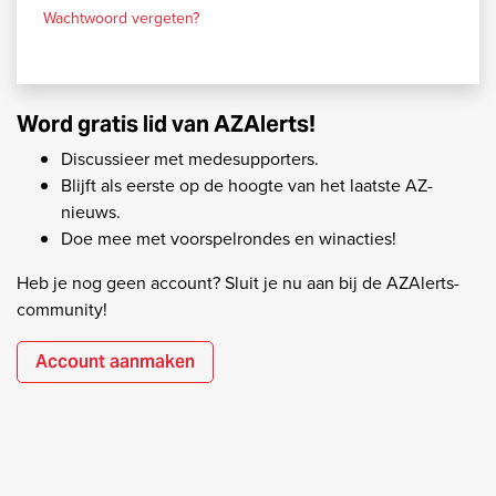
Wachtwoord vergeten?
Word gratis lid van AZAlerts!
Discussieer met medesupporters.
Blijft als eerste op de hoogte van het laatste AZ-
nieuws.
Doe mee met voorspelrondes en winacties!
Heb je nog geen account? Sluit je nu aan bij de AZAlerts-
community!
Account aanmaken