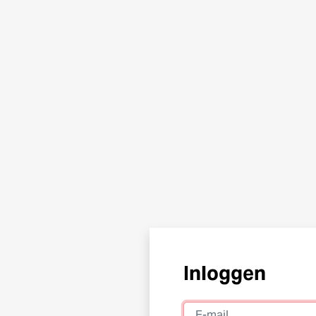
Inloggen
E-mail