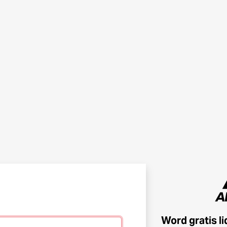
Word gratis l