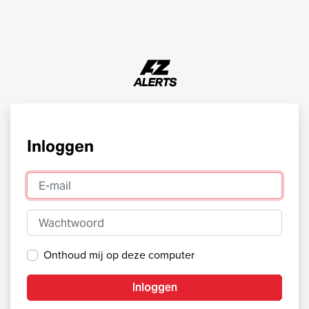
Inloggen
E-mail
Wachtwoord
Onthoud mij op deze computer
Inloggen