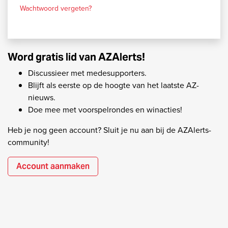
Wachtwoord vergeten?
Word gratis lid van AZAlerts!
Discussieer met medesupporters.
Blijft als eerste op de hoogte van het laatste AZ-
nieuws.
Doe mee met voorspelrondes en winacties!
Heb je nog geen account? Sluit je nu aan bij de AZAlerts-
community!
Account aanmaken