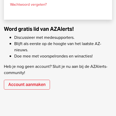
Wachtwoord vergeten?
Word gratis lid van AZAlerts!
Discussieer met medesupporters.
Blijft als eerste op de hoogte van het laatste AZ-
nieuws.
Doe mee met voorspelrondes en winacties!
Heb je nog geen account? Sluit je nu aan bij de AZAlerts-
community!
Account aanmaken