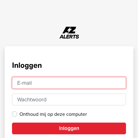
Inloggen
E-mail
Wachtwoord
Onthoud mij op deze computer
Inloggen