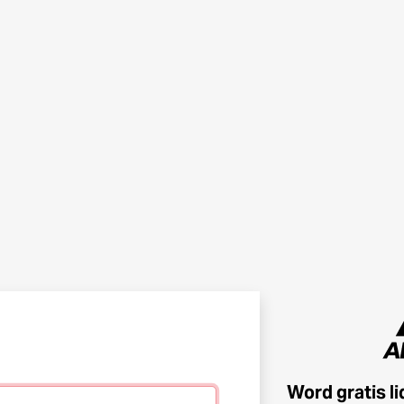
Word gratis l