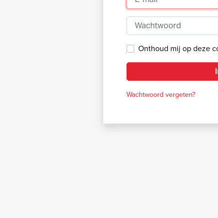
Wachtwoord
Onthoud mij op deze 
Wachtwoord vergeten?