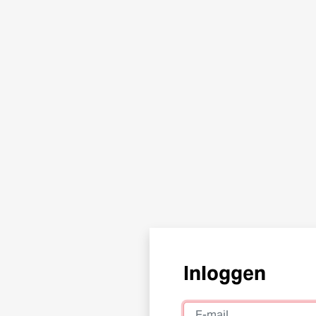
Inloggen
E-mail