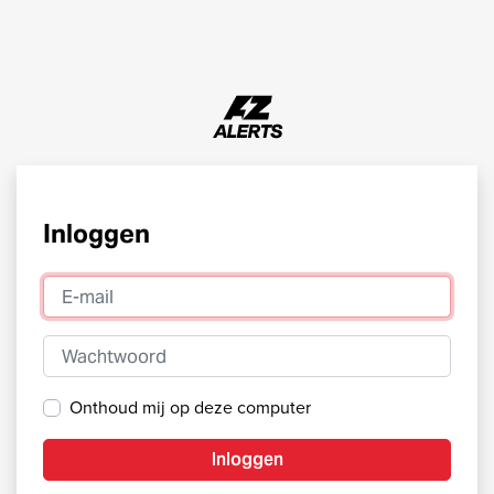
Inloggen
E-mail
Wachtwoord
Onthoud mij op deze computer
Inloggen