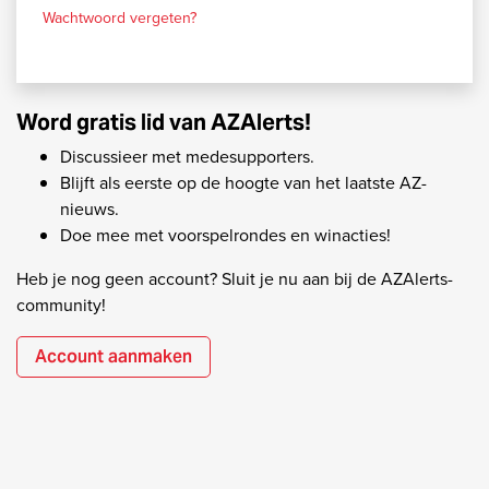
Wachtwoord vergeten?
Word gratis lid van AZAlerts!
Discussieer met medesupporters.
Blijft als eerste op de hoogte van het laatste AZ-
nieuws.
Doe mee met voorspelrondes en winacties!
Heb je nog geen account? Sluit je nu aan bij de AZAlerts-
community!
Account aanmaken