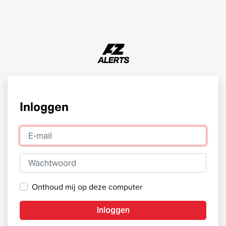
Inloggen
E-mail
Wachtwoord
Onthoud mij op deze computer
Inloggen