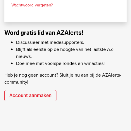
Wachtwoord vergeten?
Word gratis lid van AZAlerts!
Discussieer met medesupporters.
Blijft als eerste op de hoogte van het laatste AZ-
nieuws.
Doe mee met voorspelrondes en winacties!
Heb je nog geen account? Sluit je nu aan bij de AZAlerts-
community!
Account aanmaken