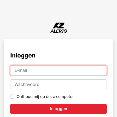
Inloggen
E-mail
Wachtwoord
Onthoud mij op deze computer
Inloggen