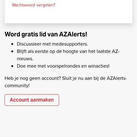
Wachtwoord vergeten?
Word gratis lid van AZAlerts!
Discussieer met medesupporters.
Blijft als eerste op de hoogte van het laatste AZ-
nieuws.
Doe mee met voorspelrondes en winacties!
Heb je nog geen account? Sluit je nu aan bij de AZAlerts-
community!
Account aanmaken