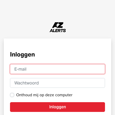
Inloggen
E-mail
Wachtwoord
Onthoud mij op deze computer
Inloggen