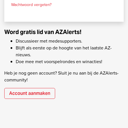
Wachtwoord vergeten?
Word gratis lid van AZAlerts!
Discussieer met medesupporters.
Blijft als eerste op de hoogte van het laatste AZ-
nieuws.
Doe mee met voorspelrondes en winacties!
Heb je nog geen account? Sluit je nu aan bij de AZAlerts-
community!
Account aanmaken