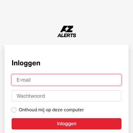
Inloggen
E-mail
Wachtwoord
Onthoud mij op deze computer
Inloggen