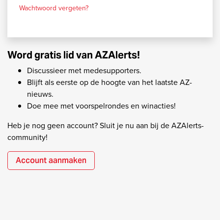
Wachtwoord vergeten?
Word gratis lid van AZAlerts!
Discussieer met medesupporters.
Blijft als eerste op de hoogte van het laatste AZ-
nieuws.
Doe mee met voorspelrondes en winacties!
Heb je nog geen account? Sluit je nu aan bij de AZAlerts-
community!
Account aanmaken