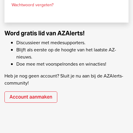
Wachtwoord vergeten?
Word gratis lid van AZAlerts!
Discussieer met medesupporters.
Blijft als eerste op de hoogte van het laatste AZ-
nieuws.
Doe mee met voorspelrondes en winacties!
Heb je nog geen account? Sluit je nu aan bij de AZAlerts-
community!
Account aanmaken