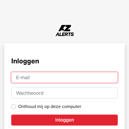
Inloggen
E-mail
Wachtwoord
Onthoud mij op deze computer
Inloggen