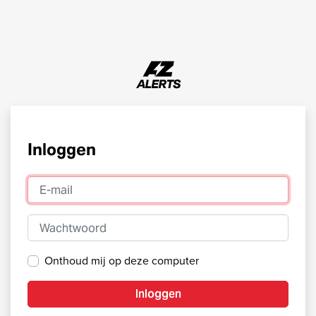
Inloggen
E-mail
Wachtwoord
Onthoud mij op deze computer
Inloggen