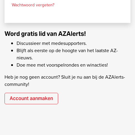
Wachtwoord vergeten?
Word gratis lid van AZAlerts!
Discussieer met medesupporters.
Blijft als eerste op de hoogte van het laatste AZ-
nieuws.
Doe mee met voorspelrondes en winacties!
Heb je nog geen account? Sluit je nu aan bij de AZAlerts-
community!
Account aanmaken