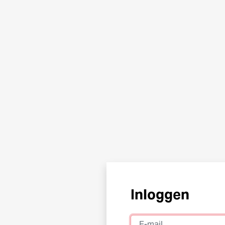
Inloggen
E-mail