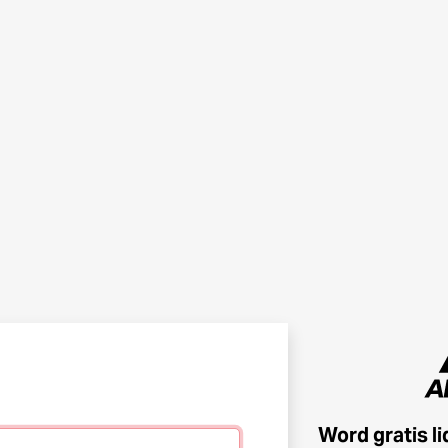
Word gratis l