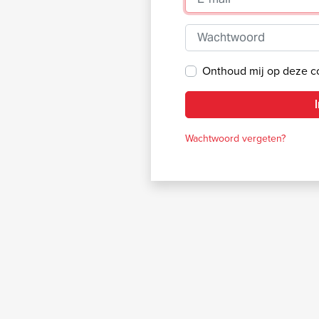
Wachtwoord
Onthoud mij op deze 
Wachtwoord vergeten?