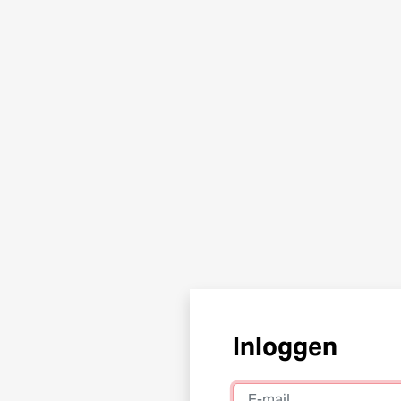
Inloggen
E-mail