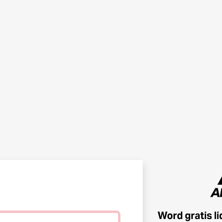
Word gratis l