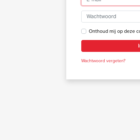
Wachtwoord
Onthoud mij op deze 
Wachtwoord vergeten?