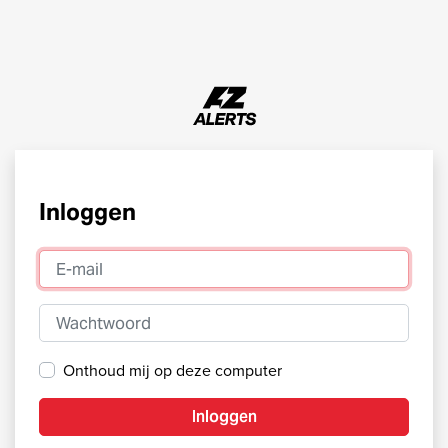
Inloggen
E-mail
Wachtwoord
Onthoud mij op deze computer
Inloggen