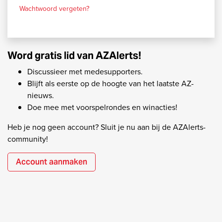
Wachtwoord vergeten?
Word gratis lid van AZAlerts!
Discussieer met medesupporters.
Blijft als eerste op de hoogte van het laatste AZ-
nieuws.
Doe mee met voorspelrondes en winacties!
Heb je nog geen account? Sluit je nu aan bij de AZAlerts-
community!
Account aanmaken