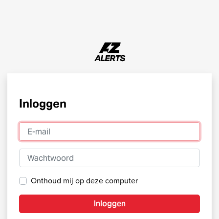
Inloggen
E-mail
Wachtwoord
Onthoud mij op deze computer
Inloggen