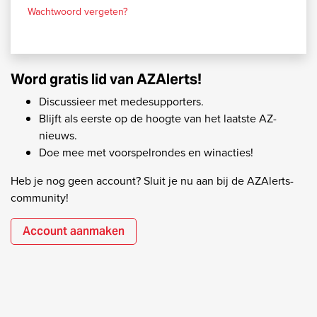
Wachtwoord vergeten?
Word gratis lid van AZAlerts!
Discussieer met medesupporters.
Blijft als eerste op de hoogte van het laatste AZ-
nieuws.
Doe mee met voorspelrondes en winacties!
Heb je nog geen account? Sluit je nu aan bij de AZAlerts-
community!
Account aanmaken