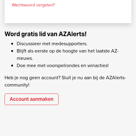
Wachtwoord vergeten?
Word gratis lid van AZAlerts!
Discussieer met medesupporters.
Blijft als eerste op de hoogte van het laatste AZ-
nieuws.
Doe mee met voorspelrondes en winacties!
Heb je nog geen account? Sluit je nu aan bij de AZAlerts-
community!
Account aanmaken