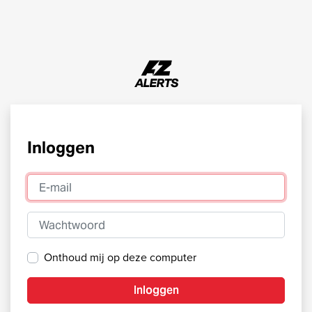
Inloggen
E-mail
Wachtwoord
Onthoud mij op deze computer
Inloggen