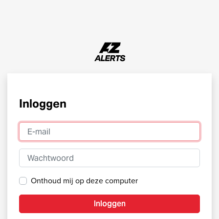
Inloggen
E-mail
Wachtwoord
Onthoud mij op deze computer
Inloggen