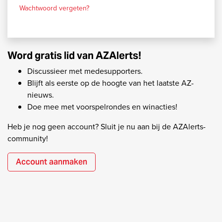
Wachtwoord vergeten?
Word gratis lid van AZAlerts!
Discussieer met medesupporters.
Blijft als eerste op de hoogte van het laatste AZ-
nieuws.
Doe mee met voorspelrondes en winacties!
Heb je nog geen account? Sluit je nu aan bij de AZAlerts-
community!
Account aanmaken