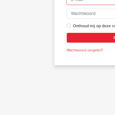
Wachtwoord
Onthoud mij op deze 
Wachtwoord vergeten?