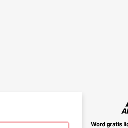
Word gratis l