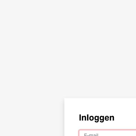
Inloggen
E-mail