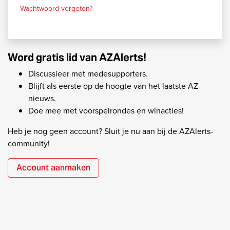
Wachtwoord vergeten?
Word gratis lid van AZAlerts!
Discussieer met medesupporters.
Blijft als eerste op de hoogte van het laatste AZ-
nieuws.
Doe mee met voorspelrondes en winacties!
Heb je nog geen account? Sluit je nu aan bij de AZAlerts-
community!
Account aanmaken