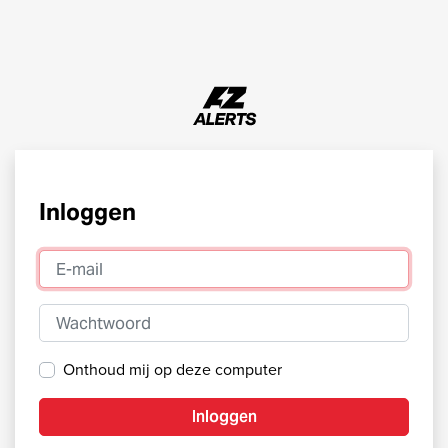
Inloggen
E-mail
Wachtwoord
Onthoud mij op deze computer
Inloggen