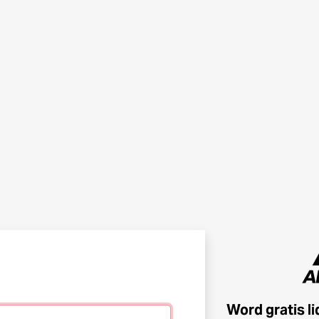
Word gratis l