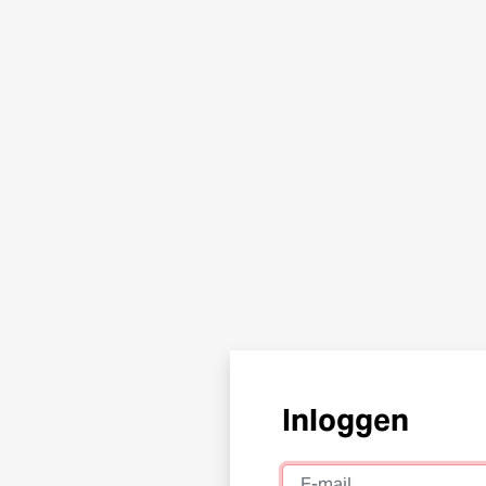
Inloggen
E-mail