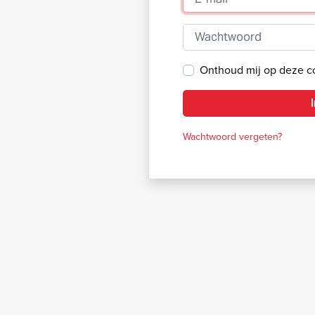
Wachtwoord
Onthoud mij op deze 
Wachtwoord vergeten?