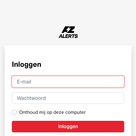
Inloggen
E-mail
Wachtwoord
Onthoud mij op deze computer
Inloggen