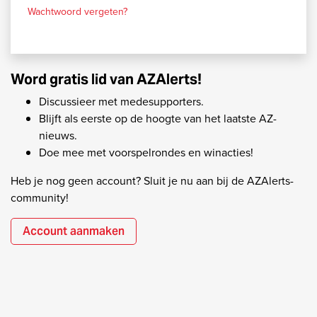
Wachtwoord vergeten?
Word gratis lid van AZAlerts!
Discussieer met medesupporters.
Blijft als eerste op de hoogte van het laatste AZ-
nieuws.
Doe mee met voorspelrondes en winacties!
Heb je nog geen account? Sluit je nu aan bij de AZAlerts-
community!
Account aanmaken