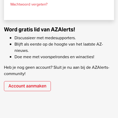
Wachtwoord vergeten?
Word gratis lid van AZAlerts!
Discussieer met medesupporters.
Blijft als eerste op de hoogte van het laatste AZ-
nieuws.
Doe mee met voorspelrondes en winacties!
Heb je nog geen account? Sluit je nu aan bij de AZAlerts-
community!
Account aanmaken