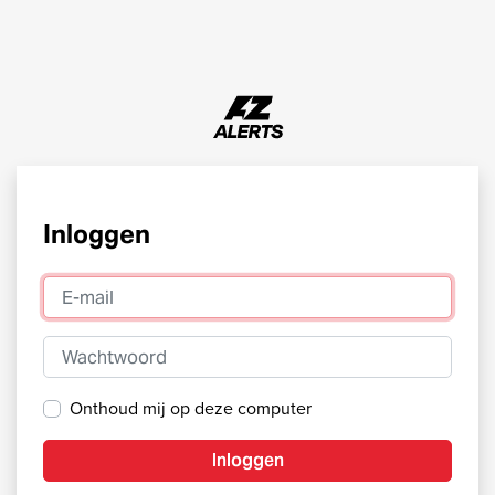
Inloggen
E-mail
Wachtwoord
Onthoud mij op deze computer
Inloggen