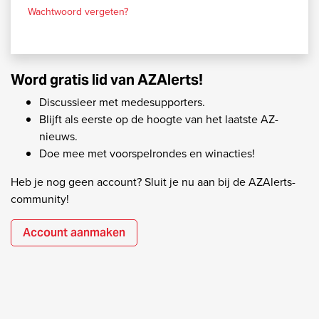
Wachtwoord vergeten?
Word gratis lid van AZAlerts!
Discussieer met medesupporters.
Blijft als eerste op de hoogte van het laatste AZ-
nieuws.
Doe mee met voorspelrondes en winacties!
Heb je nog geen account? Sluit je nu aan bij de AZAlerts-
community!
Account aanmaken