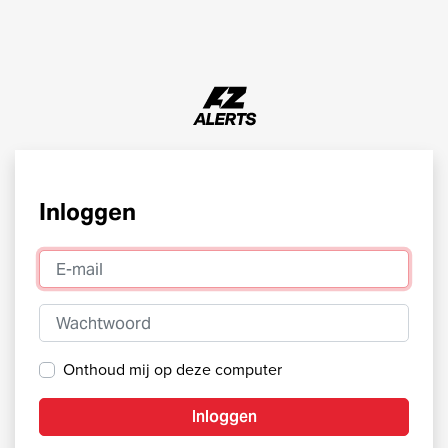
Inloggen
E-mail
Wachtwoord
Onthoud mij op deze computer
Inloggen