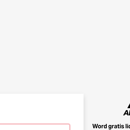
Word gratis l