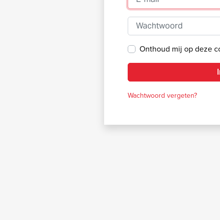
Wachtwoord
Onthoud mij op deze 
Wachtwoord vergeten?