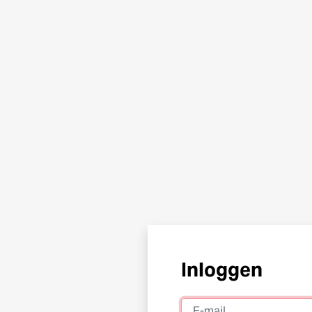
Inloggen
E-mail