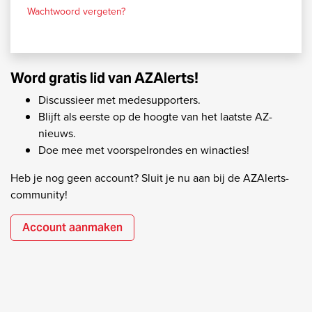
Wachtwoord vergeten?
Word gratis lid van AZAlerts!
Discussieer met medesupporters.
Blijft als eerste op de hoogte van het laatste AZ-
nieuws.
Doe mee met voorspelrondes en winacties!
Heb je nog geen account? Sluit je nu aan bij de AZAlerts-
community!
Account aanmaken