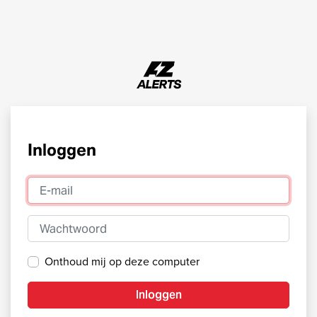
Inloggen
E-mail
Wachtwoord
Onthoud mij op deze computer
Inloggen