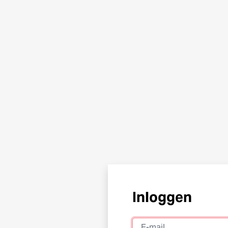
Inloggen
E-mail