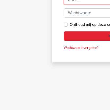
Wachtwoord
Onthoud mij op deze 
Wachtwoord vergeten?