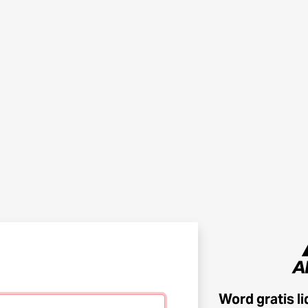
Word gratis l