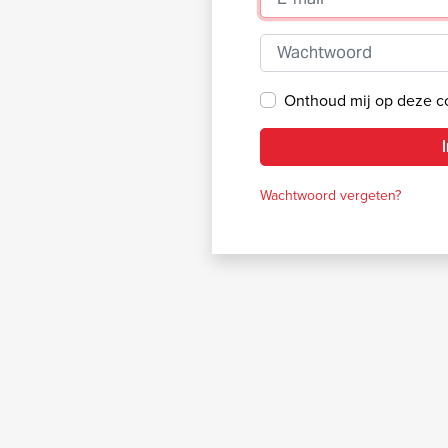
Wachtwoord
Onthoud mij op deze 
Wachtwoord vergeten?