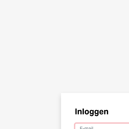
Inloggen
E-mail