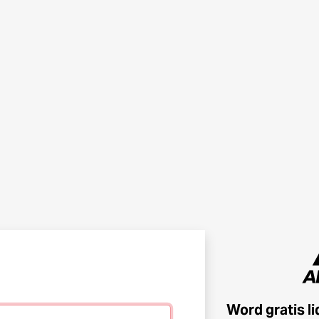
Word gratis l