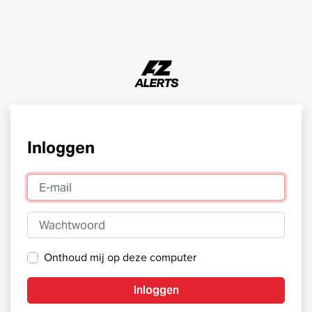
Inloggen
E-mail
Wachtwoord
Onthoud mij op deze computer
Inloggen