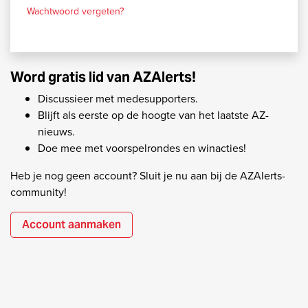
Wachtwoord vergeten?
Word gratis lid van AZAlerts!
Discussieer met medesupporters.
Blijft als eerste op de hoogte van het laatste AZ-
nieuws.
Doe mee met voorspelrondes en winacties!
Heb je nog geen account? Sluit je nu aan bij de AZAlerts-
community!
Account aanmaken