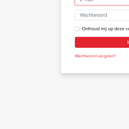
Wachtwoord
Onthoud mij op deze 
Wachtwoord vergeten?