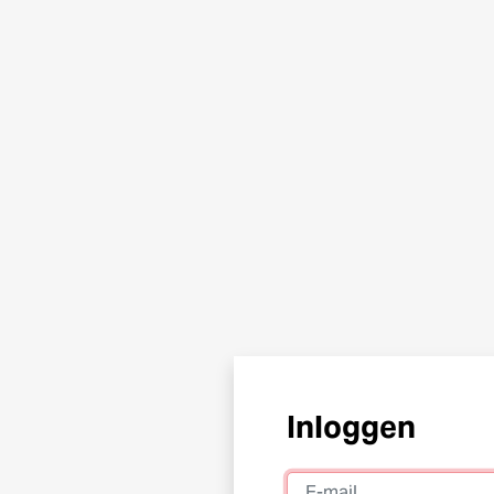
Inloggen
E-mail