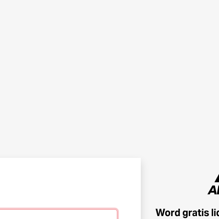
Word gratis l