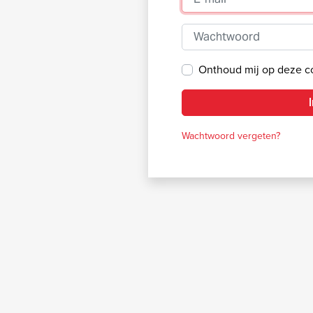
Wachtwoord
Onthoud mij op deze 
Wachtwoord vergeten?