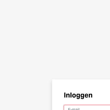
Inloggen
E-mail