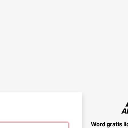
Word gratis l