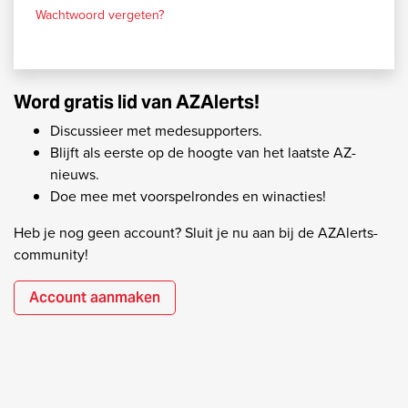
Wachtwoord vergeten?
Word gratis lid van AZAlerts!
Discussieer met medesupporters.
Blijft als eerste op de hoogte van het laatste AZ-
nieuws.
Doe mee met voorspelrondes en winacties!
Heb je nog geen account? Sluit je nu aan bij de AZAlerts-
community!
Account aanmaken