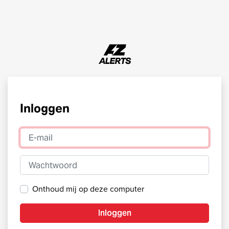
Inloggen
E-mail
Wachtwoord
Onthoud mij op deze computer
Inloggen