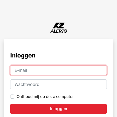
Inloggen
E-mail
Wachtwoord
Onthoud mij op deze computer
Inloggen