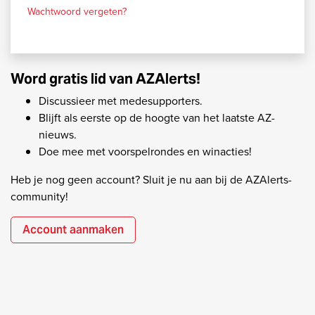
Wachtwoord vergeten?
Word gratis lid van AZAlerts!
Discussieer met medesupporters.
Blijft als eerste op de hoogte van het laatste AZ-
nieuws.
Doe mee met voorspelrondes en winacties!
Heb je nog geen account? Sluit je nu aan bij de AZAlerts-
community!
Account aanmaken